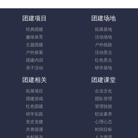
团建项目
团建场地
经典团建
拓展基地
趣味体育
活动场地
主题团建
户外线路
户外探索
活动景点
团建内训
红色景点
亲子活动
研学基地
团建相关
团建课堂
拓展项目
企业文化
团建游戏
团队管理
红色团建
管理技能
研学实践
职业素养
党史党建
心理心态
共青团课
时间目标
乡村振兴
人力资源