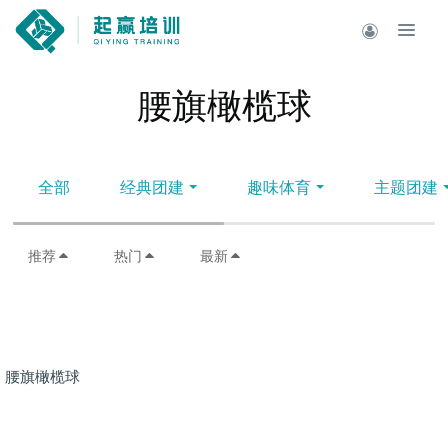
腰旗橄榄球
全部
经典团建
趣味体育
主题团建
推荐
热门
最新
腰旗橄榄球