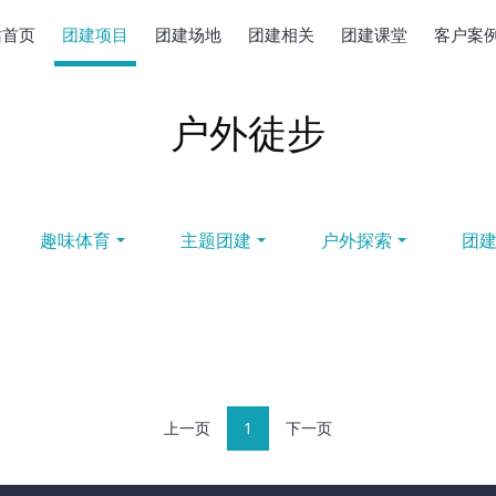
站首页
团建项目
团建场地
团建相关
团建课堂
客户案
户外徒步
趣味体育
主题团建
户外探索
团
上一页
1
下一页