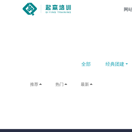
网
全部
经典团建
推荐
热门
最新