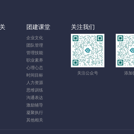
关
团建课堂
关注我们
企业文化
团队管理
管理技能
职业素养
心理心态
关注公众号
添加
时间目标
人力资源
思维训练
沟通表达
激励辅导
凝聚执行
其他相关