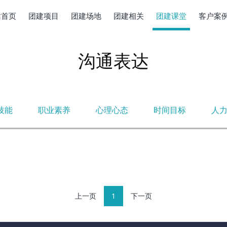
站首页
团建项目
团建场地
团建相关
团建课堂
客户案
沟通表达
技能
职业素养
心理心态
时间目标
人
上一页
1
下一页