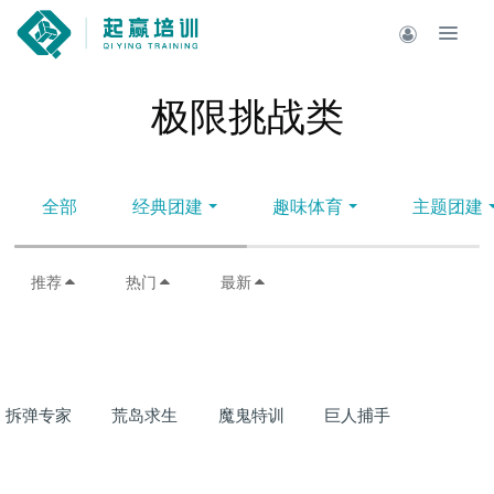
极限挑战类
全部
经典团建
趣味体育
主题团建
推荐
热门
最新
拆弹专家
荒岛求生
魔鬼特训
巨人捕手