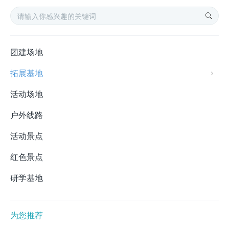
团建场地
拓展基地
活动场地
户外线路
活动景点
红色景点
研学基地
为您推荐