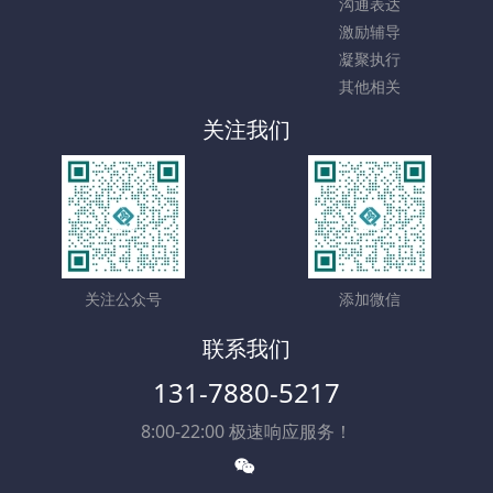
沟通表达
激励辅导
凝聚执行
其他相关
关注我们
关注公众号
添加微信
联系我们
131-7880-5217
8:00-22:00 极速响应服务！