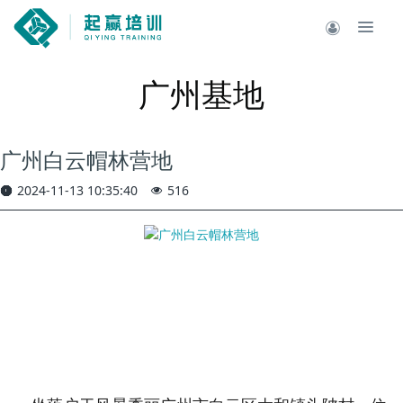
广州基地
广州白云帽林营地
2024-11-13 10:35:40
516