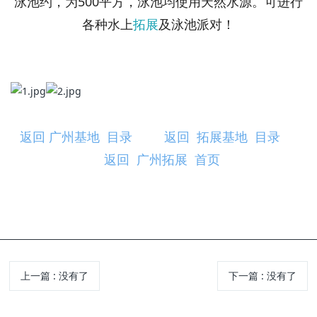
泳池约，为500平方，泳池均使用天然水源。可进行
各种水上
拓展
及泳池派对！
返回 广州基地 目录
返回 拓展基地 目录
返回 广州拓展 首页
上一篇
: 没有了
下一篇
: 没有了